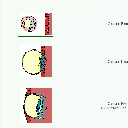
Схема. Бла
Схема. Бла
Схема. Имп
кровоизлияний,