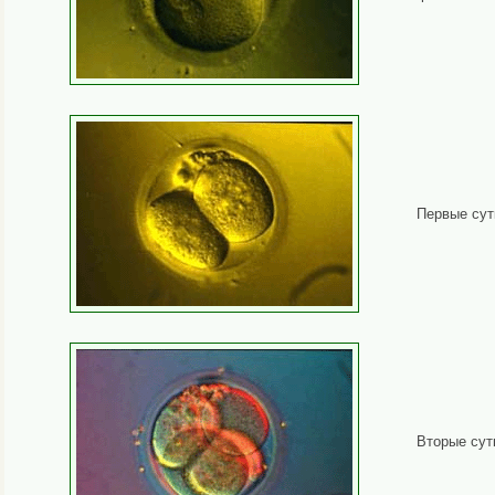
Первые сут
Вторые сут