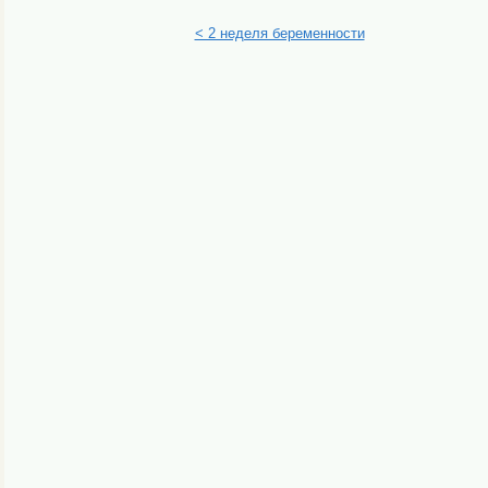
< 2 неделя беременности