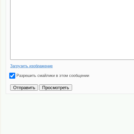
Загрузить изображение
Разрешить смайлики в этом сообщении