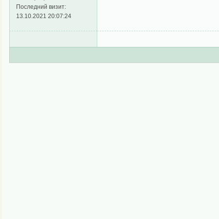
Последний визит:
13.10.2021 20:07:24