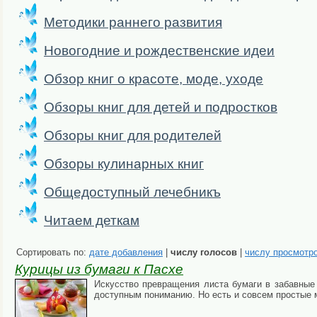
Методики раннего развития
Новогодние и рождественские идеи
Обзор книг о красоте, моде, уходе
Обзоры книг для детей и подростков
Обзоры книг для родителей
Обзоры кулинарных книг
Общедоступный лечебникъ
Читаем деткам
Сортировать по:
дате добавления
|
числу голосов
|
числу просмотр
Курицы из бумаги к Пасхе
Искусство превращения листа бумаги в забавные
доступным пониманию. Но есть и совсем простые 