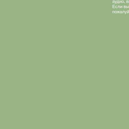
аудио, 
Если вы
пожалуй