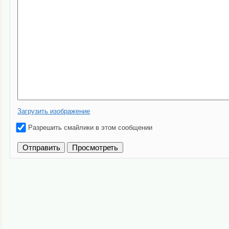
Загрузить изображение
Разрешить смайлики в этом сообщении