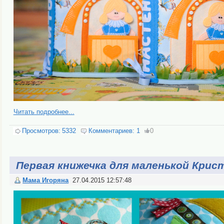
Читать подробнее...
Просмотров:
5332
Комментариев:
1
0
Первая книжечка для маленькой Крис
Мама Игоряна
27.04.2015 12:57:48