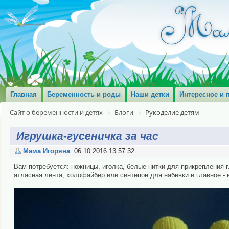
Главная
Беременность и роды
Наши детки
Интересное и 
Сайт о беременности и детях
Блоги
Рукоделие детям
Игрушка-гусеничка за час
Мама Игоряна
06.10.2016 13:57:32
Вам потребуется: ножницы, иголка, белые нитки для прикрепления г
атласная лента, холофайбер или синтепон для набивки и главное - 