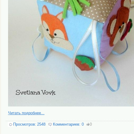
Читать подробнее...
Просмотров:
2548
Комментариев:
0
0