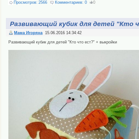
Просмотров:
2566
Комментариев:
0
0
Развивающий кубик для детей "Кто 
Мама Игоряна
15.06.2016 14:34:42
Развивающий кубик для детей "Кто что ест?" + выкройки