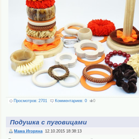
Просмотров:
2701
Комментариев:
0
0
Подушка с пуговицами
Мама Игоряна
12.10.2015 18:38:13