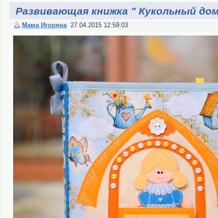
Развивающая книжка " Кукольный дом
Мама Игоряна
27.04.2015 12:59:03