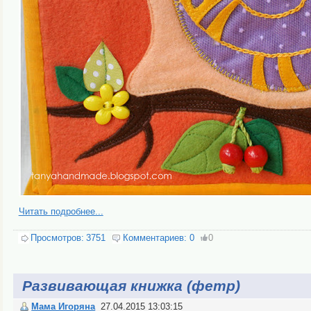
Читать подробнее...
Просмотров:
3751
Комментариев:
0
0
Развивающая книжка (фетр)
Мама Игоряна
27.04.2015 13:03:15