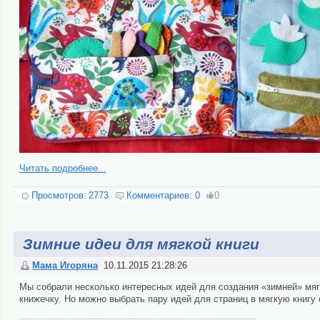
Читать подробнее...
Просмотров:
2773
Комментариев:
0
0
Зимние идеи для мягкой книги
Мама Игоряна
10.11.2015 21:28:26
Мы собрали несколько интересных идей для создания «зимней» мяг
книжечку. Но можно выбрать пару идей для страниц в мягкую книгу 