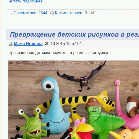
Читать подробнее...
Просмотров:
2544
Комментариев:
0
0
Превращение детских рисунков в ре
Мама Игоряна
30.10.2015 13:57:04
Превращение детских рисунков в реальные игрушки