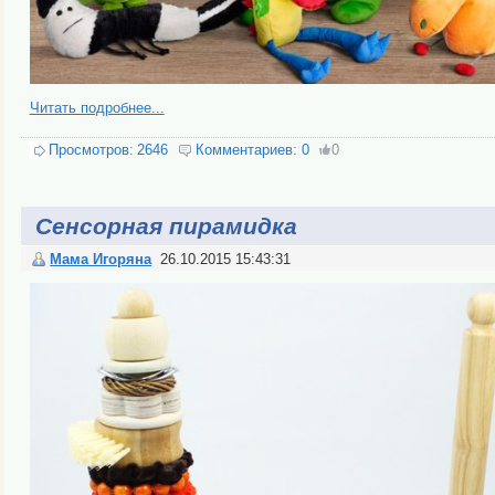
Читать подробнее...
Просмотров:
2646
Комментариев:
0
0
Сенсорная пирамидка
Мама Игоряна
26.10.2015 15:43:31