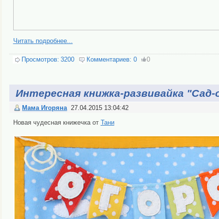
Читать подробнее...
Просмотров:
3200
Комментариев:
0
0
Интересная книжка-развивайка "Сад-
Мама Игоряна
27.04.2015 13:04:42
Новая чудесная книжечка от
Тани