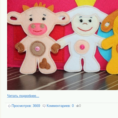
Читать подробнее...
Просмотров:
3669
Комментариев:
0
0