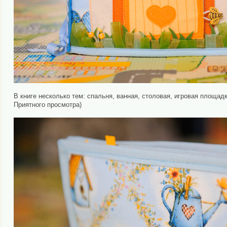
В книге несколько тем: спальня, ванная, столовая, игровая площадк
Приятного просмотра)