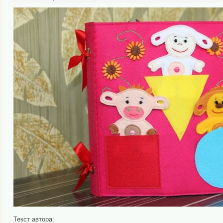
Текст автора: