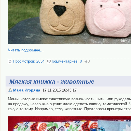
Читать подробнее...
Просмотров:
2834
Комментариев:
0
0
Мягкая книжка - животные
Мама Игоряна
17.11.2015 16:43:17
Мамы, которые имеют счастливую возможность шить, или рукодель
на продажу, наверняка оценят идею сделать книжку тематической. 
какую-то тему. Например, тему животных. Предлагаем примеры стра