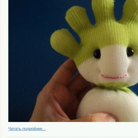
Читать подробнее...