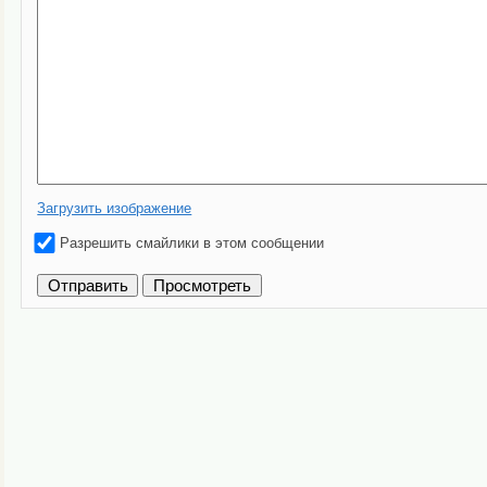
Загрузить изображение
Разрешить смайлики в этом сообщении