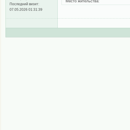
Место жительства:
Последний визит:
07.05.2026 01:31:39