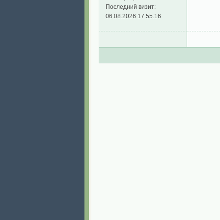
Последний визит:
06.08.2026 17:55:16