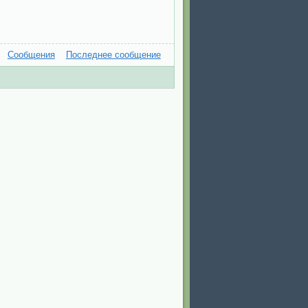
Сообщения
Последнее сообщение