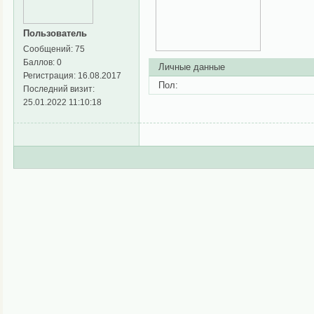
Пользователь
Сообщений:
75
Баллов:
0
Личные данные
Регистрация:
16.08.2017
Пол:
Последний визит:
25.01.2022 11:10:18