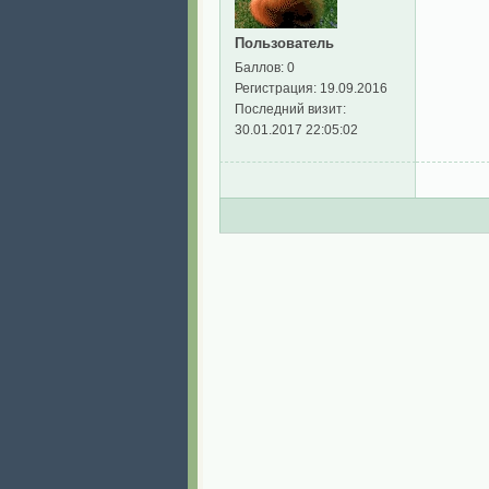
Пользователь
Баллов:
0
Регистрация:
19.09.2016
Последний визит:
30.01.2017 22:05:02