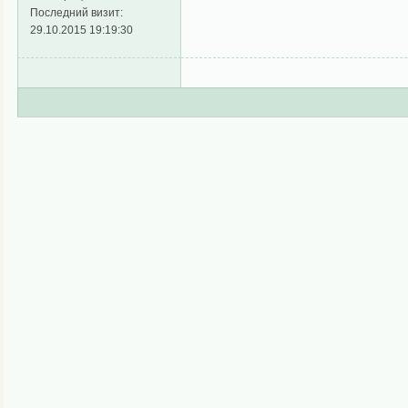
Последний визит:
29.10.2015 19:19:30