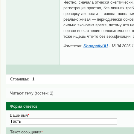
Честно, сначала отнесся скептически
регистрация простая, без лишних требо
проверку личности — зашел, пополнил
реально живая — периодически обнов
сильно экономит время, потому что не
первое впечатление положительное: в
тоже ищешь что-то без верификации, 
Изменено:
KonopatiyUU
-
18.04.2026 1
Страницы:
1
Читают тему (гостей:
1
)
Форма ответов
Ваше имя
*
Текст сообщения
*