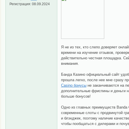
Регистрация:
08.09.2024
Я не из тех, кто слепо доверяет онлай
времени на изучение отзывов, проверк
действительно честная площадка. Сейч
внимания.
Банда Казино официальный сайт удобн
прошла легко, после нее мне сразу п
Casino бонусы
не заканчиваются на пе
дополнительные фриспины и деньги н
больше бонусов!
Одно из главных преимуществ Banda C
современные слоты с продвинутой гра
и блэкджек, поэтому наличие качеств
чтобы пообщаться с дилерами и почу