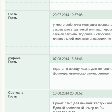
Гость
20.07.2014 10:37:08
Гость
у моего ребеночка желтушка проявила
закрывались шапачкой или мед.персо
забыли закрыть. подошла и спросила 
пошла к моей малышке и заклеила их. 
руфина
07.08.2014 15:33:46
Гость
сдается в аренду лампа для лечения ж
фототерапевтическая люмисцентная
Светлана
18.08.2014 20:58:52
Гость
Прокат ламп для лечения желтухи но
Единый бесплатный номер по РФ