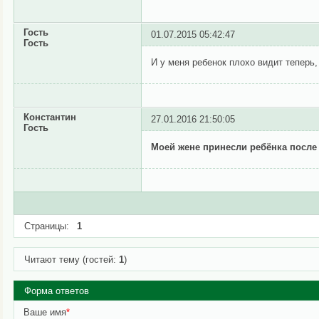
Гость
01.07.2015 05:42:47
Гость
И у меня ребенок плохо видит теперь,
Константин
27.01.2016 21:50:05
Гость
Моей жене принесли ребёнка после 
Страницы:
1
Читают тему (гостей:
1
)
Форма ответов
Ваше имя
*