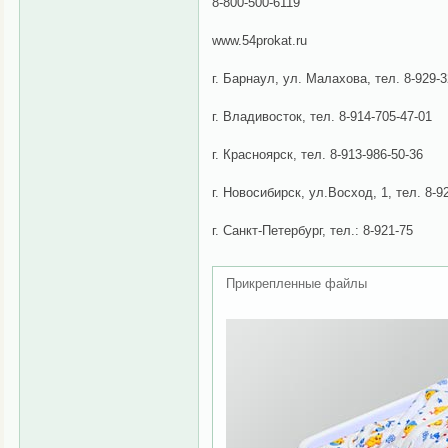
8-800-500-6119
www.54prokat.ru
г. Барнаул, ул. Малахова, тел. 8-929-3
г. Владивосток, тел. 8-914-705-47-01
г. Красноярск, тел. 8-913-986-50-36
г. Новосибирск, ул.Восход, 1, тел. 8-9
г. Санкт-Петербург, тел.: 8-921-75
Прикрепленные файлы