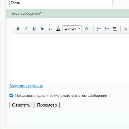
Текст сообщения
*
A
Шрифт
Загрузить картинки
Показывать графические смайлы в этом сообщении