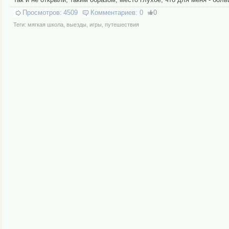
Просмотров:
4509
Комментариев:
0
0
Теги:
мягкая школа
,
выезды
,
игры
,
путешествия