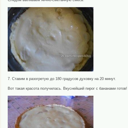
7. Ставим в разогретую до 180 градусов духовку на 20 минут.
Вот такая красота получилась. Вкуснейший пирог с бананами готов!