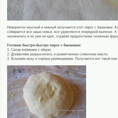
Невероятно вкусный и нежный получается этот пирог с бананами. Ка
собирается вся наша семья, все удивляются очередной выпечке. А 
залежались и их уже не едят, отдавая предпочтение сезонным фрук
Готовим быстро-быстро пирог с бананами:
1. Сахар взбиваем с яйцом.
2. Добавляем разрыхлитель и размягченное сливочное масло.
3. Всыпаем муку и хорошо размешиваем. Получается вот такой ком 