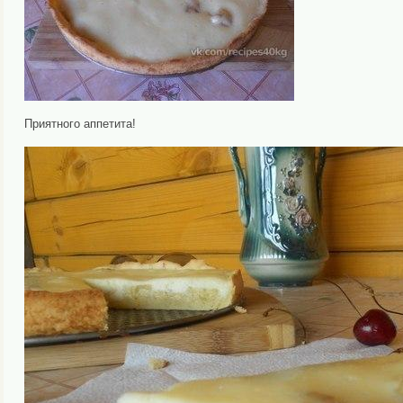
Приятного аппетита!