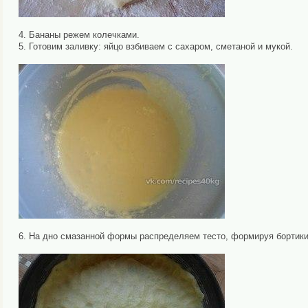
4. Бананы режем колечками.
5. Готовим заливку: яйцо взбиваем с сахаром, сметаной и мукой.
6. На дно смазанной формы распределяем тесто, формируя бортики