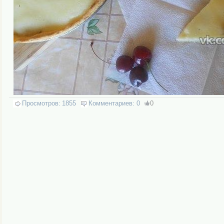
Просмотров:
1855
Комментариев:
0
0