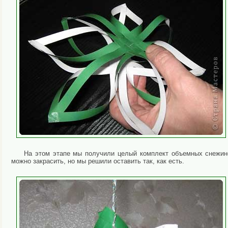
На этом этапе мы получили целый комплект объемных снежин
можно закрасить, но мы решили оставить так, как есть.