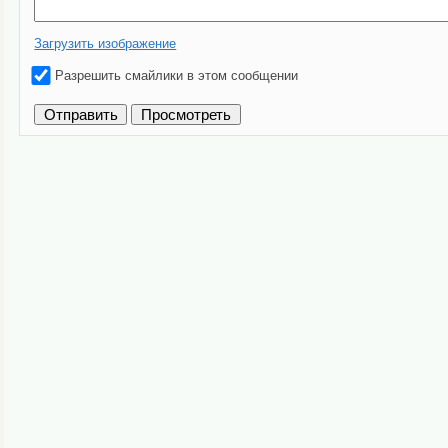
Загрузить изображение
Разрешить смайлики в этом сообщении