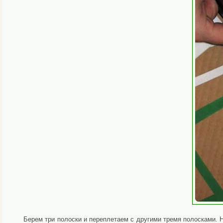
Берем три полоски и переплетаем с другими тремя полосками. 