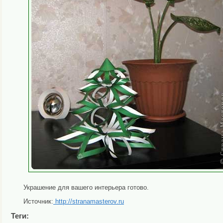
Украшение для вашего интерьера готово.
Источник:
http://stranamasterov.ru
Теги: