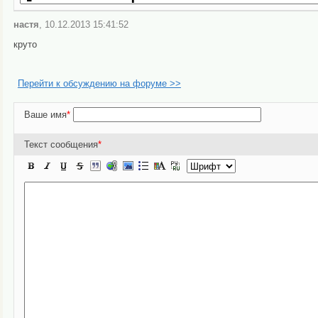
настя
, 10.12.2013 15:41:52
круто
Перейти к обсуждению на форуме >>
Ваше имя
*
Текст сообщения
*