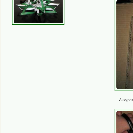
Аккурат