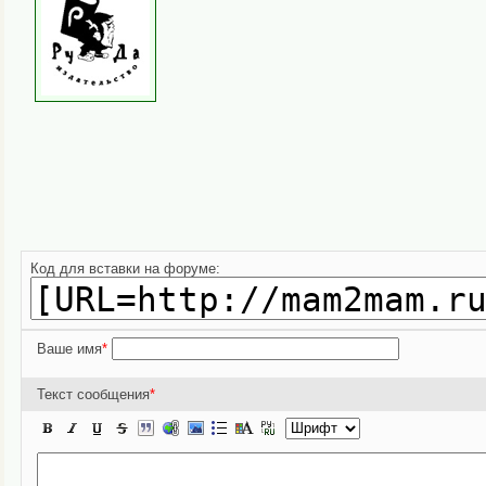
Код для вставки на форуме:
Ваше имя
*
Текст сообщения
*