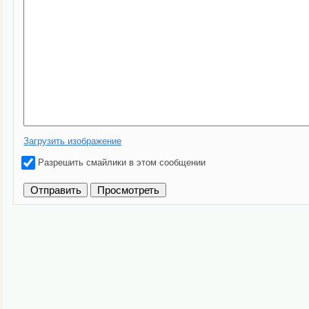
Загрузить изображение
Разрешить смайлики в этом сообщении