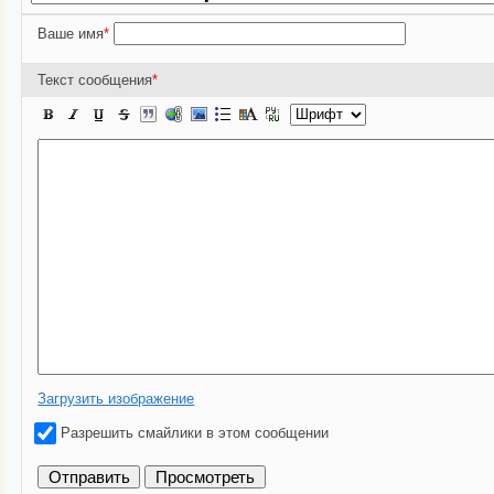
Ваше имя
*
Текст сообщения
*
Загрузить изображение
Разрешить смайлики в этом сообщении