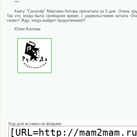
***
Книгу "Сахаляр" Максима Китова прочитала за 3 дня. Очень к
Так что, когда была свободное время, с удовольствием читала. О
сюжет! Жду, когда выйдет продолжение!!!
Юлия Китова
Код для вставки на форуме: