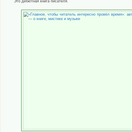
Это дебютная книга писателя.