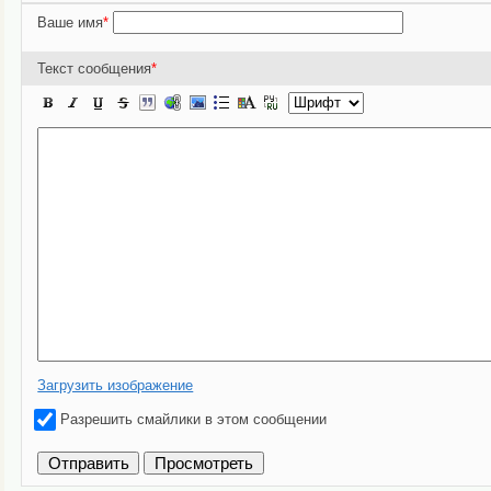
Ваше имя
*
Текст сообщения
*
Загрузить изображение
Разрешить смайлики в этом сообщении