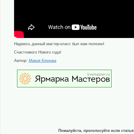
Надеюсь данный мастер-класс был вам полезен!
Счастливого Нового года!
Автор:
Мария Кочнова
Пожалуйста, проголосуйте если стать