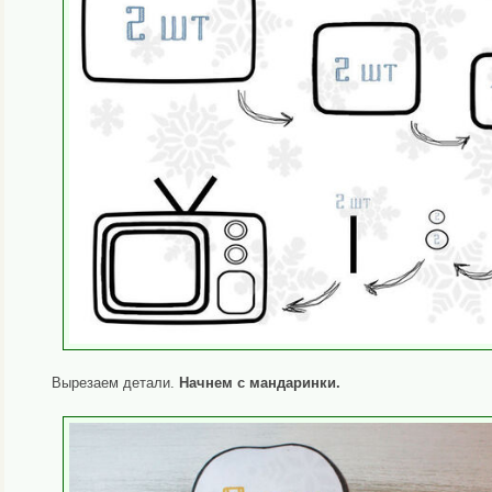
Вырезаем детали.
Начнем с мандаринки.