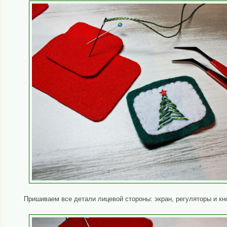
Пришиваем все детали лицевой стороны: экран, регуляторы и кн