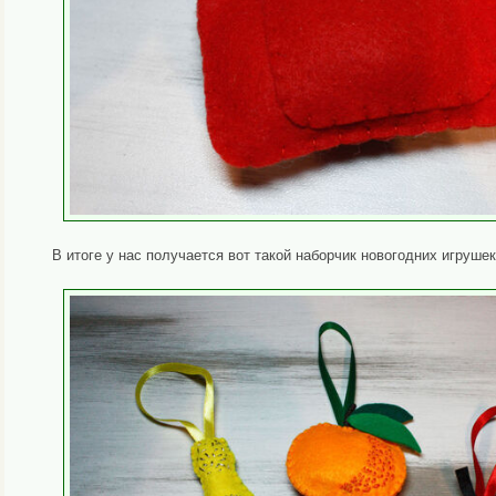
В итоге у нас получается вот такой наборчик новогодних игрушек