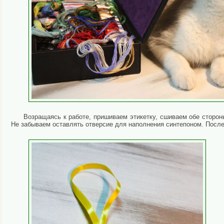
Возращаясь к работе, пришиваем этикетку, сшиваем обе сторо
Не забываем оставлять отверсие для наполнения синтепоном. После 