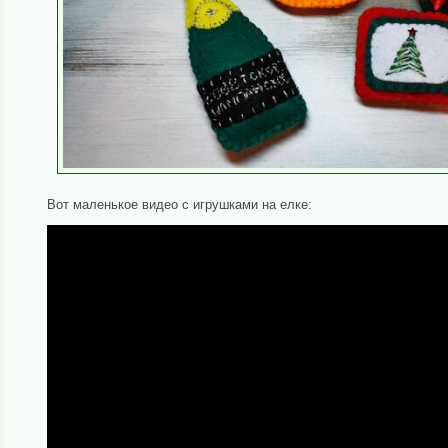
Вот маленькое видео с игрушками на елке: