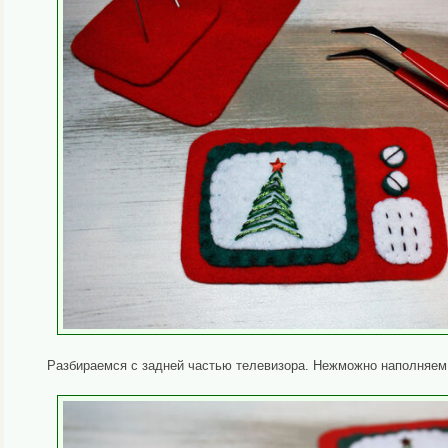
Разбираемся с задней частью телевизора. Нежможно наполняе