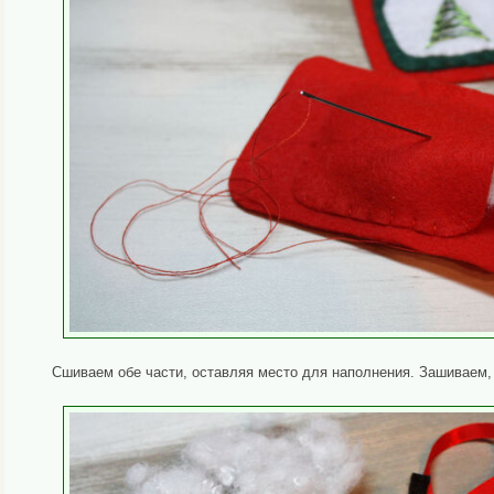
Сшиваем обе части, оставляя место для наполнения. Зашиваем, 