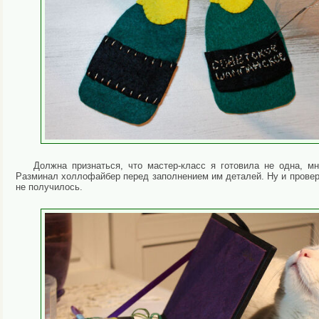
Должна признаться, что мастер-класс я готовила не одна, мн
Разминал холлофайбер перед заполнением им деталей. Ну и проверя
не получилось.