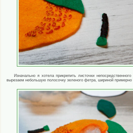
Изначально я хотела прикрепить листочки непосредственного
вырезаем небольшую полосочку зеленого фетра, шириной примерно 