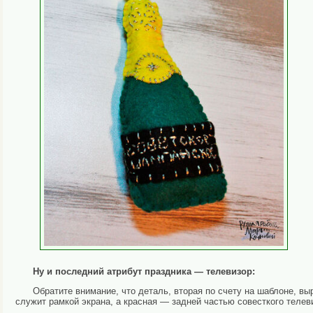
Ну и последний атрибут праздника — телевизор:
Обратите внимание, что деталь, вторая по счету на шаблоне, выр
служит рамкой экрана, а красная — задней частью совесткого телев