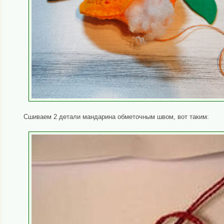
Сшиваем 2 детали мандарина обметочным швом, вот таким: