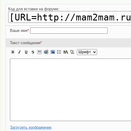
Код для вставки на форуме:
Ваше имя
*
Текст сообщения
*
Загрузить изображение