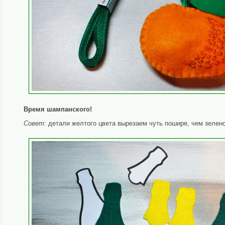
Время шампанского!
Совет:
детали желтого цвета вырезаем чуть пошире, чем зеленог