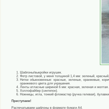
Шаблоны/выкройки игрушек.
Фетр листовой, у меня толщиной 1,4 мм: зеленый, красный
Нитки обыкновенные: красные, зеленые, оранжевые, кори
оранжевого цвета для украшения.
Ленты атласные шириной 6 мм: красная, зеленая и желтая.
Холлофайбер (синтепон).
Ножницы, игла, тонкий фломастер (ручка гелевая), булавки
Приступаем!
Распечатываем шаблоны в формате бумаги А4.