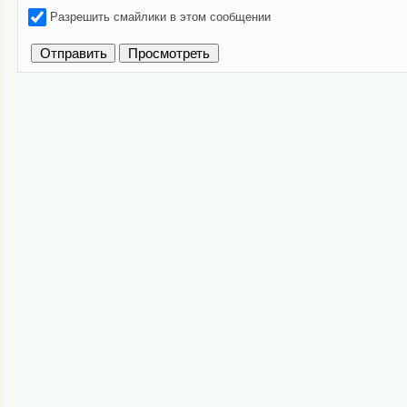
Разрешить смайлики в этом сообщении