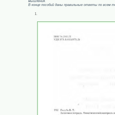
мышления.
В конце пособий даны правильные ответы по всем т
1.