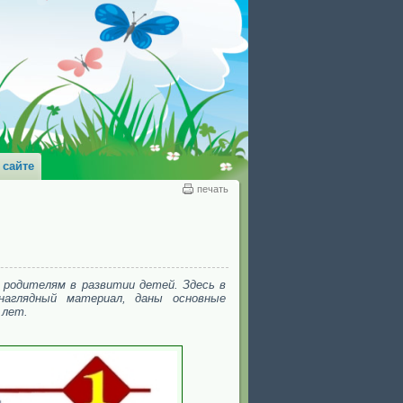
 сайте
печать
 родителям в развитии детей. Здесь в
наглядный материал, даны основные
 лет.