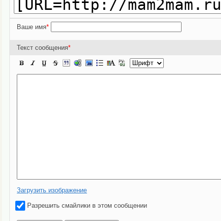
Ваше имя
*
Текст сообщения
*
Загрузить изображение
Разрешить смайлики в этом сообщении