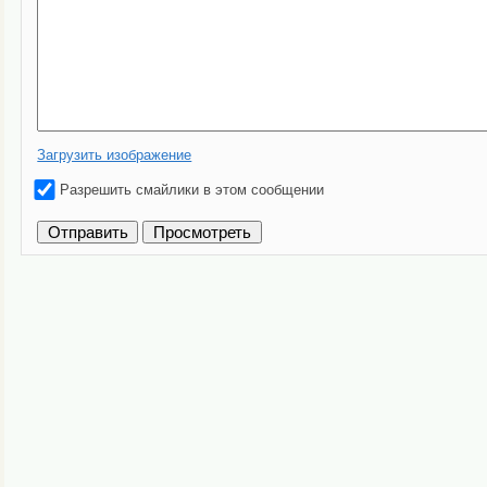
Загрузить изображение
Разрешить смайлики в этом сообщении