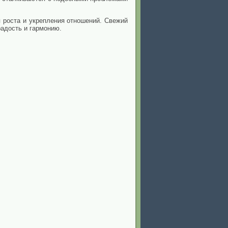
 роста и укрепления отношений. Свежий
радость и гармонию.