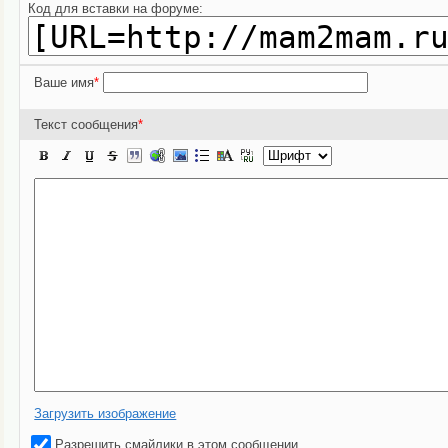
Код для вставки на форуме:
Ваше имя
*
Текст сообщения
*
Загрузить изображение
Разрешить смайлики в этом сообщении