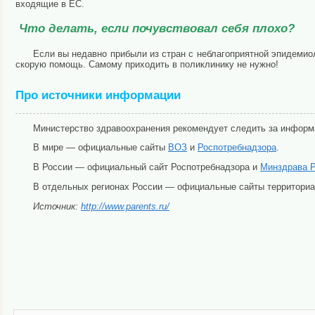
входящие в ЕС.
Что делать, если почувствовал себя плохо?
Если вы недавно прибыли из стран с неблагоприятной эпидемио
скорую помощь. Самому приходить в поликлинику не нужно!
Про источники информации
Министерство здравоохранения рекомендует следить за информ
В мире — официальные сайты
ВОЗ
и
Роспотребнадзора
.
В России — официальный сайт Роспотребнадзора и
Минздрава 
В отдельных регионах России — официальные сайты территориа
Источник:
http://www.parents.ru/