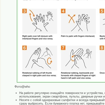
Фото@who
На работе регулярно очищайте поверхности и устройства, 
использования, экран смартфона, пульты, дверные ручки и
Носите с собой одноразовые салфетки и всегда прикрывайт
сразу выбросить. Если бумажного платка нет, прикрывайте