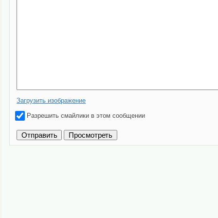
Загрузить изображение
Разрешить смайлики в этом сообщении