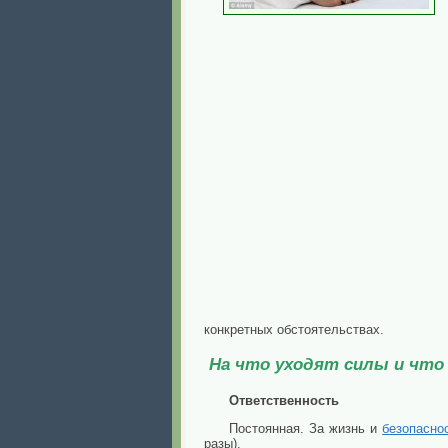
конкретных обстоятельствах.
На что уходят силы и что
Ответственность
Постоянная. За жизнь и
безопасно
разы).