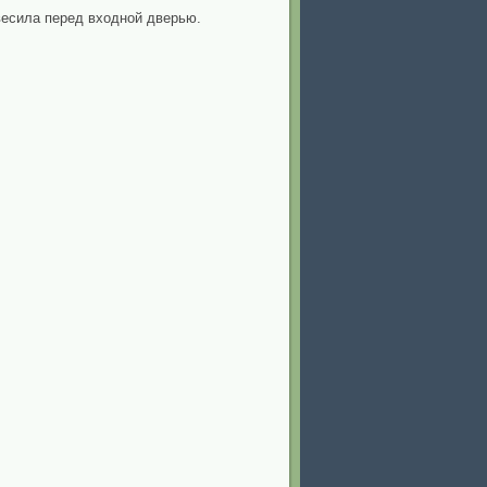
овесила перед входной дверью.