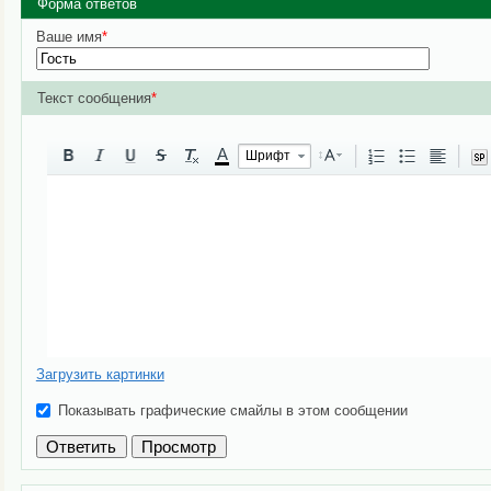
Форма ответов
Ваше имя
*
Текст сообщения
*
A
Шрифт
Загрузить картинки
Показывать графические смайлы в этом сообщении