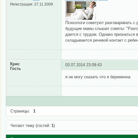
Регистрация:
27.11.2009
Психологи советуют разговаривать с 
будущие мамы слышат советы: "Разгов
дается с трудом. Однако признаться в
складывается речевой контакт с ребе
Крис
03.07.2014 23:09:43
Гость
я не могу сказать что я беременна
Страницы:
1
Читают тему (гостей:
1
)