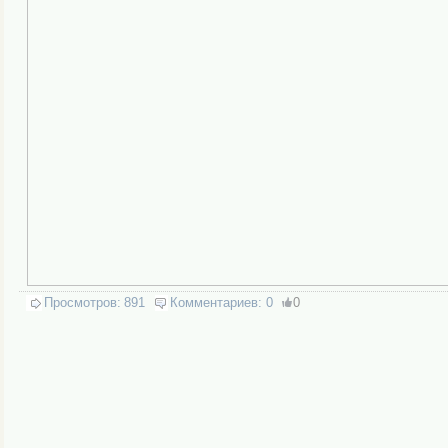
Просмотров:
891
Комментариев:
0
0