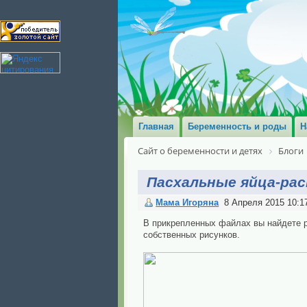
Главная
Беременность и роды
Н
Сайт о беременности и детях
Блоги
Пасхальные яйца-рас
Мама Игоряна
8 Апреля 2015 10:1
В прикрепленных файлах вы найдете ра
собственных рисунков.