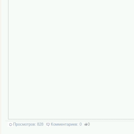
Просмотров:
828
Комментариев:
0
0