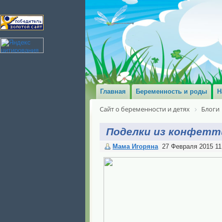
Главная
Беременность и роды
Н
Сайт о беременности и детях
Блоги
Поделки из конфетт
Мама Игоряна
27 Февраля 2015 11