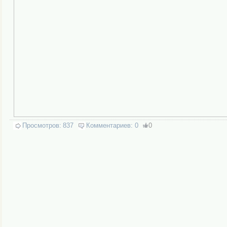
Просмотров:
837
Комментариев:
0
0