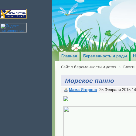
Главная
Беременность и роды
Н
Сайт о беременности и детях
Блоги
Морское панно
Мама Игоряна
25 Февраля 2015 14