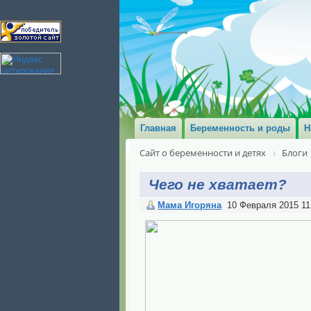
Главная
Беременность и роды
Н
Сайт о беременности и детях
Блоги
Чего не хватает?
Мама Игоряна
10 Февраля 2015 11