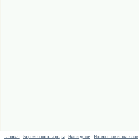
Главная
Беременность и роды
Наши детки
Интересное и полезное