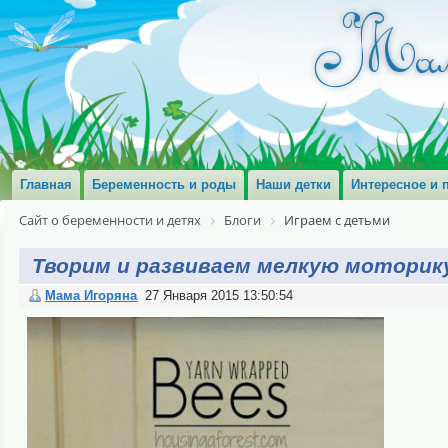
Главная
Беременность и роды
Наши детки
Интересное и 
Сайт о беременности и детях
Блоги
Играем с детьми
Творим и развиваем мелкую моторик
Мама Игоряна
27 Января 2015 13:50:54