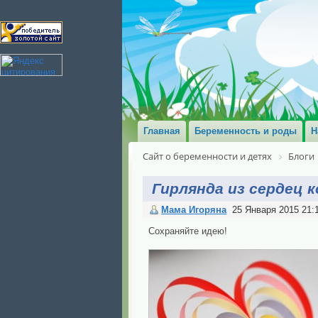
Главная
Беременность и роды
Н
Сайт о беременности и детях
Блоги
Гирлянда из сердец 
Мама Игоряна
25 Января 2015 21:
Сохраняйте идею!