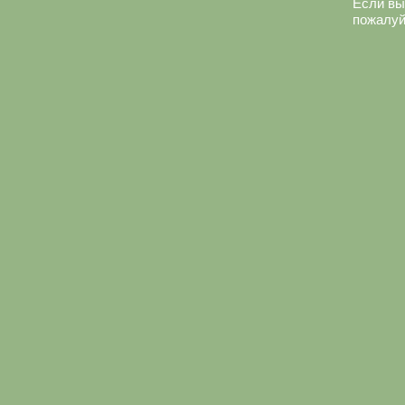
Если вы
пожалуй