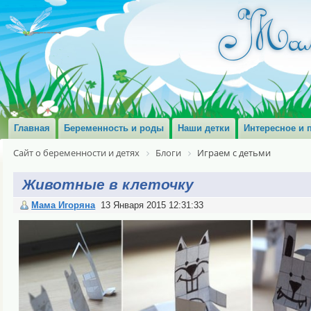
Главная
Беременность и роды
Наши детки
Интересное и 
Сайт о беременности и детях
Блоги
Играем с детьми
Животные в клеточку
Мама Игоряна
13 Января 2015 12:31:33