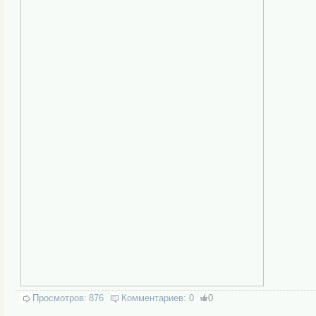
Просмотров:
876
Комментариев:
0
0