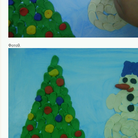
Фото9.