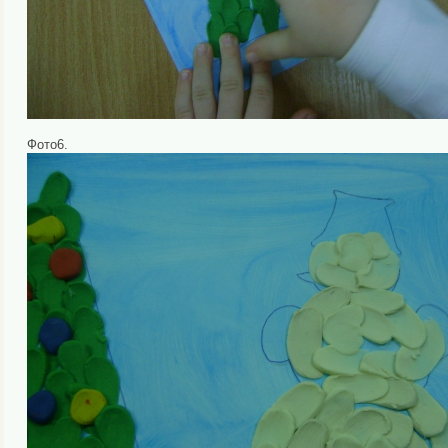
Фото6.