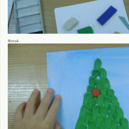
Фото4.