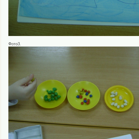
Фото3.