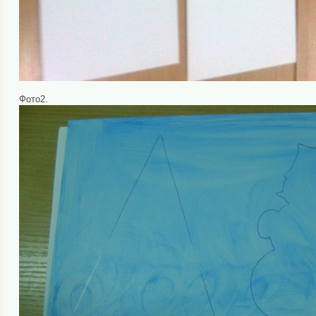
Фото2.