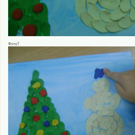
Фото7.