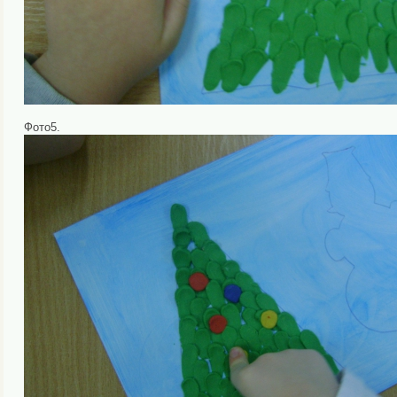
Фото5.