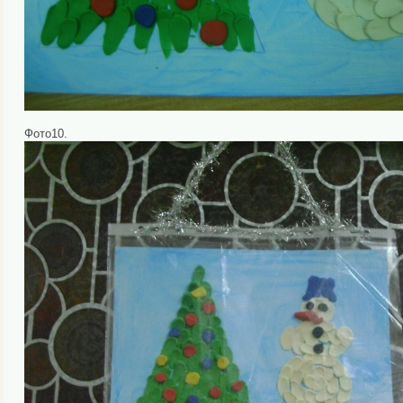
Фото10.