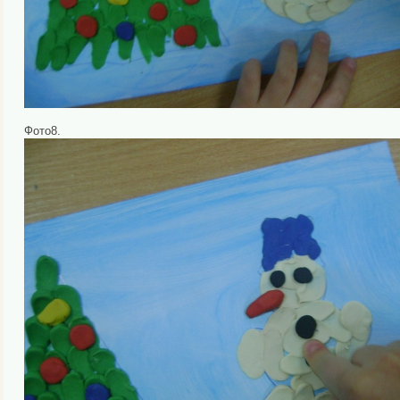
Фото8.