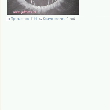
Просмотров:
1114
Комментариев:
0
0