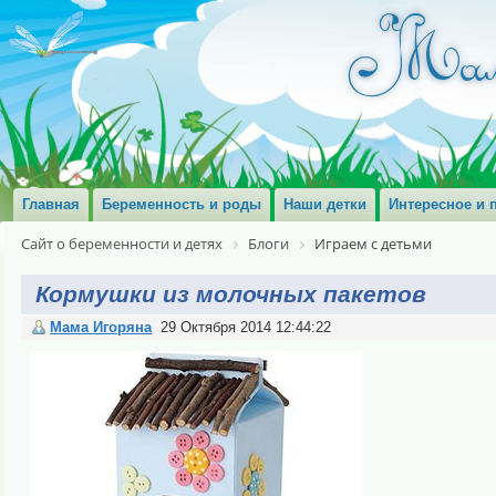
Главная
Беременность и роды
Наши детки
Интересное и 
Сайт о беременности и детях
Блоги
Играем с детьми
Кормушки из молочных пакетов
Мама Игоряна
29 Октября 2014 12:44:22