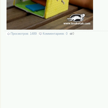
Просмотров:
1489
Комментариев:
0
0