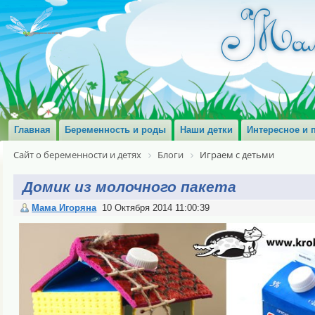
Главная
Беременность и роды
Наши детки
Интересное и 
Сайт о беременности и детях
Блоги
Играем с детьми
Домик из молочного пакета
Мама Игоряна
10 Октября 2014 11:00:39