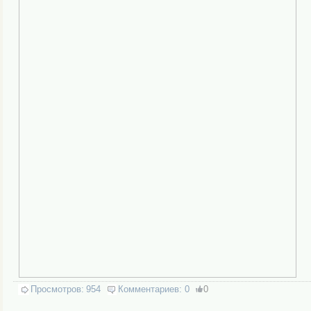
Просмотров:
954
Комментариев:
0
0