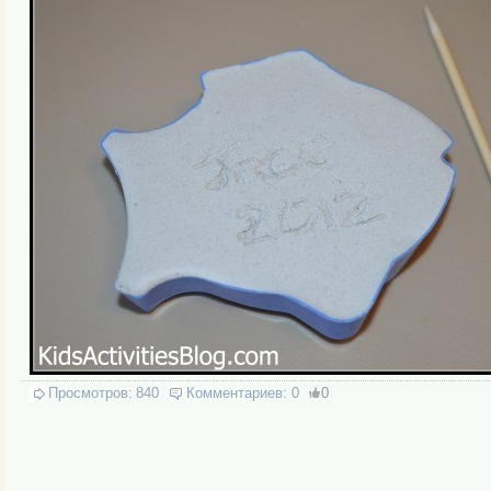
Просмотров:
840
Комментариев:
0
0