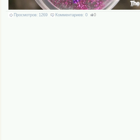
Просмотров:
1269
Комментариев:
0
0